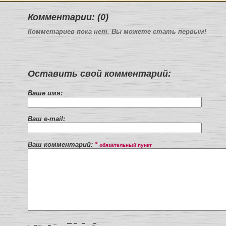
Комментарии: (0)
Комметариев пока нет. Вы можете стать первым!
Оставить свой комментарий:
Ваше имя:
Ваш e-mail:
Ваш комментарий:
*
обязательный пункт